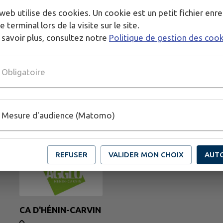
web utilise des cookies. Un cookie est un petit fichier enre
e terminal lors de la visite sur le site.
 savoir plus, consultez notre
Politique de gestion des coo
Obligatoire
Mesure d'audience (Matomo)
REFUSER
VALIDER MON CHOIX
AUT
CA D'HÉNIN-CARVIN